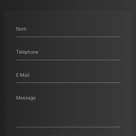
Nom
Téléphone
E-Mail
Message