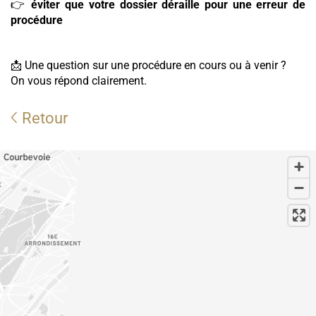
👉
éviter que votre dossier déraille pour une erreur de
procédure
📩 Une question sur une procédure en cours ou à venir ?
On vous répond clairement.
Retour