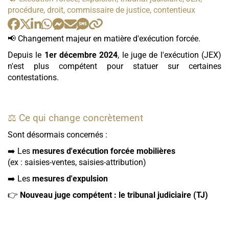
:
procédure, droit, commissaire de justice, contentieux
📢 Changement majeur en matière d'exécution forcée.
Depuis le
1er décembre 2024
, le juge de l'exécution (JEX)
n'est plus compétent pour statuer sur certaines
contestations.
⚖️ Ce qui change concrètement
Sont désormais concernés :
➡️ Les
mesures d'exécution forcée mobilières
(ex : saisies-ventes, saisies-attribution)
➡️ Les
mesures d'expulsion
👉
Nouveau juge compétent : le tribunal judiciaire (TJ)