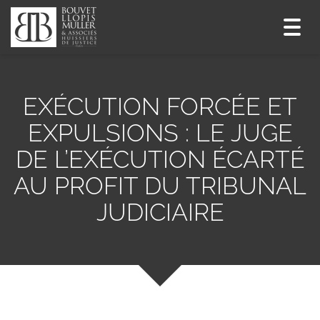
Toggl
navig
EXÉCUTION FORCÉE ET
EXPULSIONS : LE JUGE
DE L’EXÉCUTION ÉCARTÉ
AU PROFIT DU TRIBUNAL
JUDICIAIRE