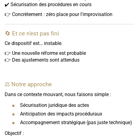
✔️ Sécurisation des procédures en cours
👉 Concrètement : zéro place pour l'improvisation
🔄 Et ce n'est pas fini
Ce dispositif est… instable.
👉 Une nouvelle réforme est probable
👉 Des ajustements sont attendus
⚖️ Notre approche
Dans ce contexte mouvant, nous faisons simple :
Sécurisation juridique des actes
Anticipation des impacts procéduraux
Accompagnement stratégique (pas juste technique)
Objectif :