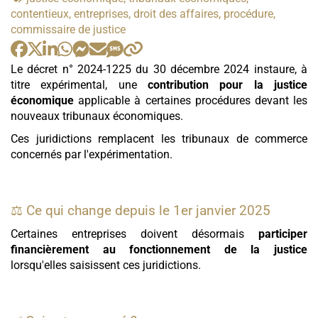
:
contentieux, entreprises, droit des affaires, procédure,
commissaire de justice
Le décret n° 2024-1225 du 30 décembre 2024 instaure, à
titre expérimental, une
contribution pour la justice
économique
applicable à certaines procédures devant les
nouveaux tribunaux économiques.
Ces juridictions remplacent les tribunaux de commerce
concernés par l'expérimentation.
⚖️ Ce qui change depuis le 1er janvier 2025
Certaines entreprises doivent désormais
participer
financièrement au fonctionnement de la justice
lorsqu'elles saisissent ces juridictions.