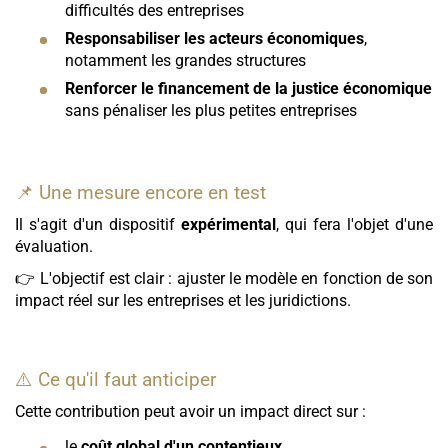
difficultés des entreprises
Responsabiliser les acteurs économiques
,
notamment les grandes structures
Renforcer le financement de la justice économique
sans pénaliser les plus petites entreprises
📌 Une mesure encore en test
Il s'agit d'un dispositif
expérimental
, qui fera l'objet d'une
évaluation.
👉 L'objectif est clair : ajuster le modèle en fonction de son
impact réel sur les entreprises et les juridictions.
⚠️ Ce qu'il faut anticiper
Cette contribution peut avoir un impact direct sur :
le
coût global d'un contentieux