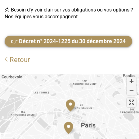
📩 Besoin d'y voir clair sur vos obligations ou vos options ?
Nos équipes vous accompagnent.
👉
Décret n° 2024-1225 du 30 décembre 2024
Retour