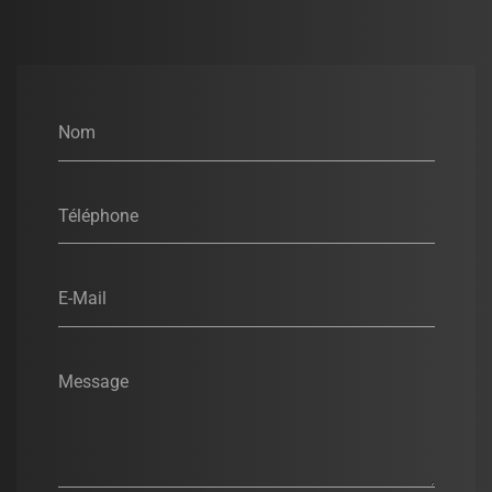
Nom
Téléphone
E-Mail
Message