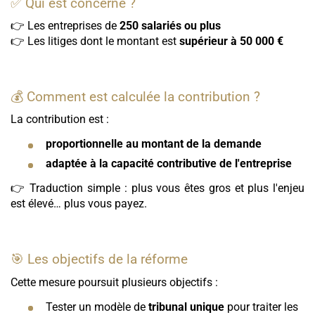
✅ Qui est concerné ?
👉 Les entreprises de
250 salariés ou plus
👉 Les litiges dont le montant est
supérieur à 50 000 €
💰 Comment est calculée la contribution ?
La contribution est :
proportionnelle au montant de la demande
adaptée à la capacité contributive de l'entreprise
👉 Traduction simple : plus vous êtes gros et plus l'enjeu
est élevé… plus vous payez.
🎯 Les objectifs de la réforme
Cette mesure poursuit plusieurs objectifs :
Tester un modèle de
tribunal unique
pour traiter les