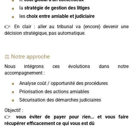
la
stratégie de gestion des litiges
les
choix entre amiable et judiciaire
👉 En clair : aller au tribunal va (encore) devenir une
décision stratégique, pas automatique.
⚖️ Notre approche
Nous intégrons ces évolutions dans notre
accompagnement :
Analyse coût / opportunité des procédures
Priorisation des actions amiables
Sécurisation des démarches judiciaires
Objectif :
👉
vous éviter de payer pour rien… et vous faire
récupérer efficacement ce qui vous est dû