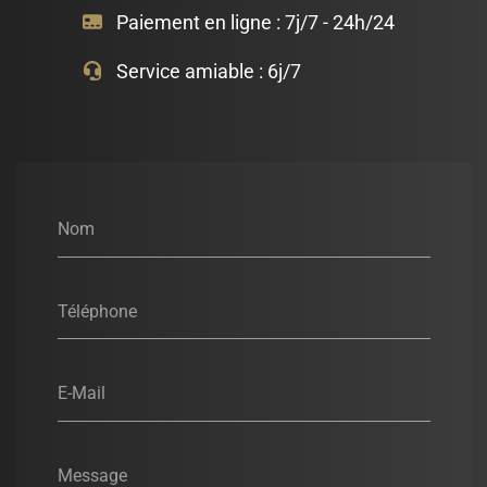
Paiement en ligne :
7j/7 - 24h/24
Service amiable :
6j/7
Nom
Téléphone
E-Mail
Message