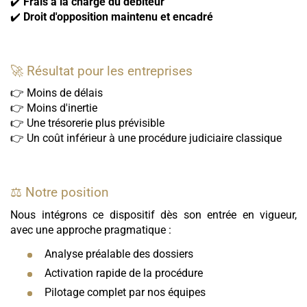
✔️
Frais à la charge du débiteur
✔️
Droit d'opposition maintenu et encadré
🚀 Résultat pour les entreprises
👉 Moins de délais
👉 Moins d'inertie
👉 Une trésorerie plus prévisible
👉 Un coût inférieur à une procédure judiciaire classique
⚖️ Notre position
Nous intégrons ce dispositif dès son entrée en vigueur,
avec une approche pragmatique :
Analyse préalable des dossiers
Activation rapide de la procédure
Pilotage complet par nos équipes