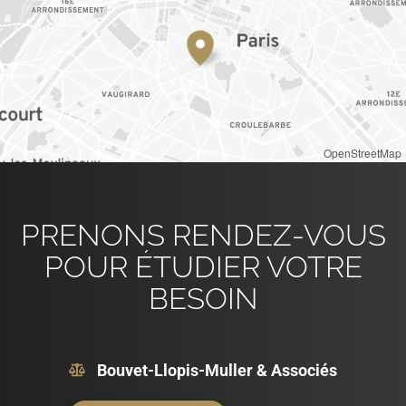
OpenStreetMap
PRENONS RENDEZ-VOUS
POUR ÉTUDIER VOTRE
BESOIN
Bouvet-Llopis-Muller & Associés