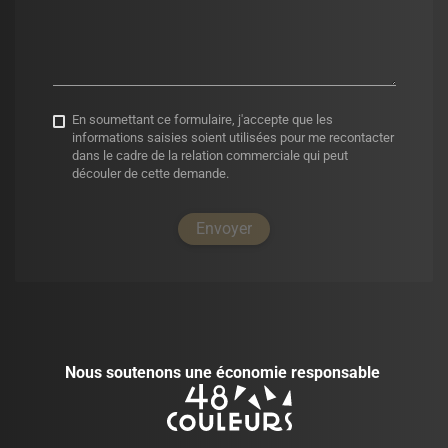
En soumettant ce formulaire, j'accepte que les
informations saisies soient utilisées pour me recontacter
dans le cadre de la relation commerciale qui peut
découler de cette demande.
Envoyer
Nous soutenons une économie responsable