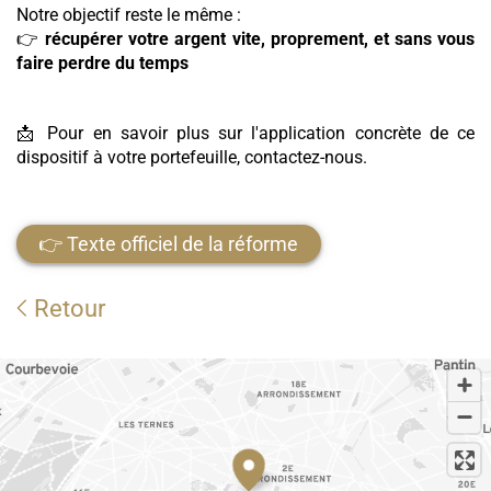
Notre objectif reste le même :
👉
récupérer votre argent vite, proprement, et sans vous
faire perdre du temps
📩 Pour en savoir plus sur l'application concrète de ce
dispositif à votre portefeuille, contactez-nous.
👉 Texte officiel de la réforme
Retour