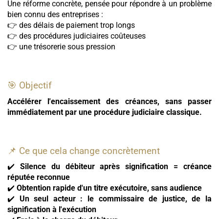
Une réforme concrète, pensée pour répondre à un problème
bien connu des entreprises :
👉 des délais de paiement trop longs
👉 des procédures judiciaires coûteuses
👉 une trésorerie sous pression
🎯 Objectif
Accélérer l'encaissement des créances, sans passer
immédiatement par une procédure judiciaire classique.
📌 Ce que cela change concrètement
✔️
Silence du débiteur après signification = créance
réputée reconnue
✔️
Obtention rapide d'un titre exécutoire, sans audience
✔️
Un seul acteur : le commissaire de justice, de la
signification à l'exécution