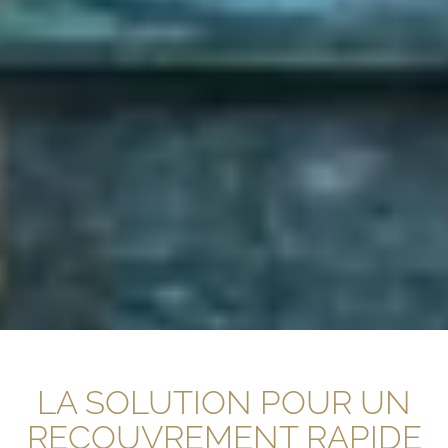
LA SOLUTION POUR UN
RECOUVREMENT RAPIDE