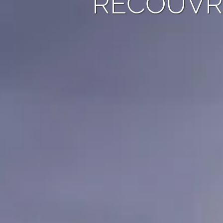
RECOUV