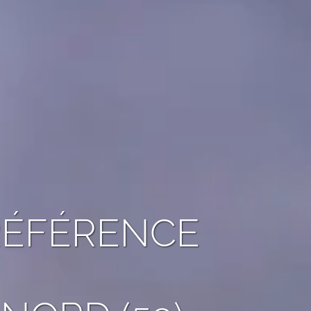
 RÉFÉRENCE