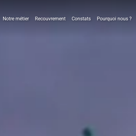
Notre métier
Recouvrement
Constats
Pourquoi nous ?