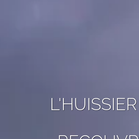
L'HUISSIE