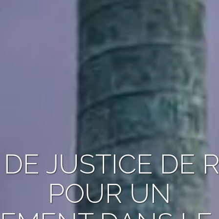
R DE JUSTICE DE
POUR UN