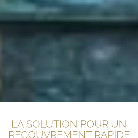
LA SOLUTION POUR UN
RECOUVREMENT RAPIDE