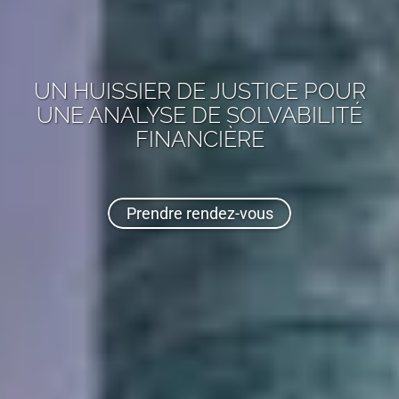
UN HUISSIER DE JUSTICE POUR
UNE ANALYSE DE SOLVABILITÉ
FINANCIÈRE
Prendre rendez-vous