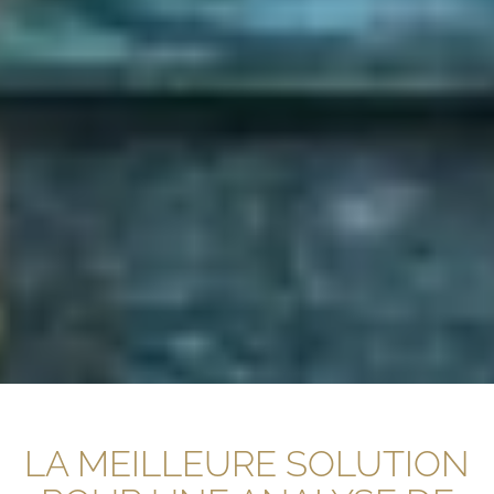
LA MEILLEURE SOLUTION